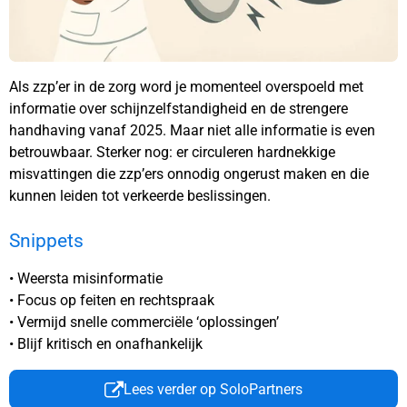
Als zzp’er in de zorg word je momenteel overspoeld met
informatie over schijnzelfstandigheid en de strengere
handhaving vanaf 2025. Maar niet alle informatie is even
betrouwbaar. Sterker nog: er circuleren hardnekkige
misvattingen die zzp’ers onnodig ongerust maken en die
kunnen leiden tot verkeerde beslissingen.
Snippets
• Weersta misinformatie
• Focus op feiten en rechtspraak
• Vermijd snelle commerciële ‘oplossingen’
• Blijf kritisch en onafhankelijk
Lees verder op SoloPartners