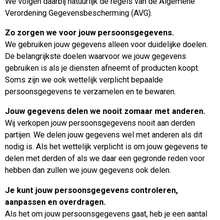
We volgen daarbij natuurlijk de regels van de Algemene
Verordening Gegevensbescherming (AVG).
Zo zorgen we voor jouw persoonsgegevens.
We gebruiken jouw gegevens alleen voor duidelijke doelen.
De belangrijkste doelen waarvoor we jouw gegevens
gebruiken is als je diensten afneemt of producten koopt.
Soms zijn we ook wettelijk verplicht bepaalde
persoonsgegevens te verzamelen en te bewaren.
Jouw gegevens delen we nooit zomaar met anderen.
Wij verkopen jouw persoonsgegevens nooit aan derden
partijen. We delen jouw gegevens wel met anderen als dit
nodig is. Als het wettelijk verplicht is om jouw gegevens te
delen met derden of als we daar een gegronde reden voor
hebben dan zullen we jouw gegevens ook delen.
Je kunt jouw persoonsgegevens controleren,
aanpassen en overdragen.
Als het om jouw persoonsgegevens gaat, heb je een aantal