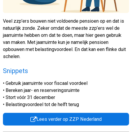
Veel zzp’ers bouwen niet voldoende pensioen op en dat is
natuurlijk zonde. Zeker omdat de meeste zzp’ers wel de
jaarruimte hebben om dat te doen, maar hier geen gebruik
van maken. Met jaarruimte kun je namelijk pensioen
opbouwen met belastingvoordeel. En dat kan een flinke duit
schelen.
Snippets
• Gebruik jaarruimte voor fiscaal voordeel
• Bereken jaar- en reserveringsruimte
• Stort vóór 31 december
• Belastingvoordeel tot de helft terug
Lees verder op ZZP Nederland