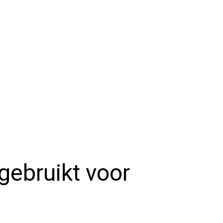
gebruikt voor