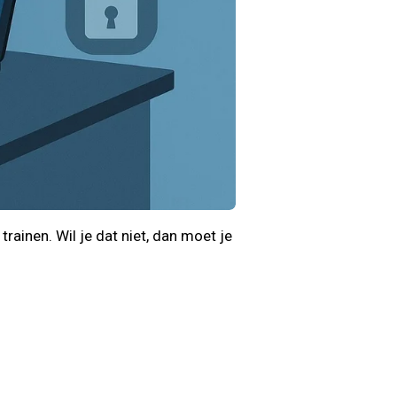
ainen. Wil je dat niet, dan moet je