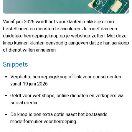
Vanaf juni 2026 wordt het voor klanten makkelijker om
bestellingen en diensten te annuleren. Je moet dan een
duidelijke herroepingsknop op je webshop zetten. Met deze
knop kunnen klanten eenvoudig aangeven dat ze hun aankoop
of dienst willen annuleren.
Snippets
Verplichte herroepingsknop of link voor consumenten
vanaf 19 juni 2026
Geldt voor webshops, online diensten en verkopers via
social media
De knop is een extra optie naast het bestaande
modelformulier voor herroeping