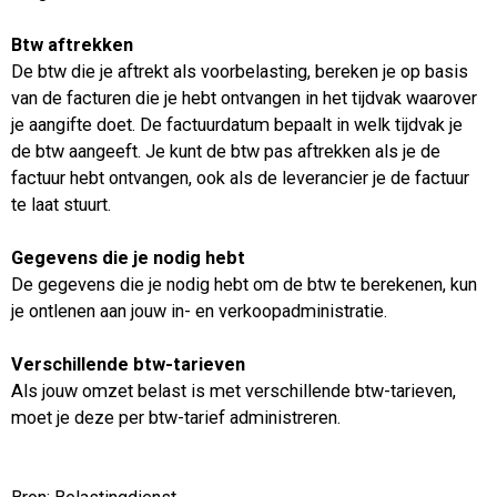
Btw aftrekken
De btw die je aftrekt als voorbelasting, bereken je op basis
van de facturen die je hebt ontvangen in het tijdvak waarover
je aangifte doet. De factuurdatum bepaalt in welk tijdvak je
de btw aangeeft. Je kunt de btw pas aftrekken als je de
factuur hebt ontvangen, ook als de leverancier je de factuur
te laat stuurt.
Gegevens die je nodig hebt
De gegevens die je nodig hebt om de btw te berekenen, kun
je ontlenen aan jouw in- en verkoopadministratie.
Verschillende btw-tarieven
Als jouw omzet belast is met verschillende btw-tarieven,
moet je deze per btw-tarief administreren.